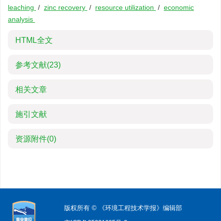
leaching
/
zinc recovery
/
resource utilization
/
economic
analysis
HTML全文
参考文献
(23)
相关文章
施引文献
资源附件
(0)
版权所有 © 《环境工程技术学报》编辑部