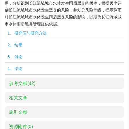
据，分析识别长江流域城市水体发生雨后黑臭的频率，根据频率评
估长江流域城市水体发生黑臭的风险，并划分风险等级，揭示降雨
对长江流域城市水体发生雨后黑臭风险的影响，以期为长江流域城
市水体雨后黑臭管理提供依据。
1. 研究区与研究方法
2. 结果
3. 讨论
4. 结论
参考文献
(42)
相关文章
施引文献
资源附件
(0)