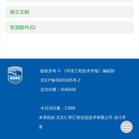
施引文献
资源附件
(0)
版权所有 © 《环境工程技术学报》编辑部
京ICP备05031605号-2
总访问量：
4195434
今日访问量：
17006
本系统由
北京仁和汇智信息技术有限公司
设计开
发